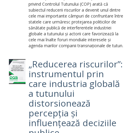
privind Controlul Tutunului (COP) arată că
subiectul reducerii riscurilor a devenit unul dintre
cele mai importante câmpuri de confruntare între
statele care urmăresc protejarea politicilor de
sănătate publică de interferentele industriei
globale a tutunului și actorii care favorizează la
cele mai înalte foruri mondiale interesele și
agenda marilor companii transnaționale de tutun.
„Reducerea riscurilor”:
instrumentul prin
care industria globală
a tutunului
distorsionează
percepția și
influențează deciziile
publice