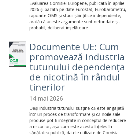
Evaluarea Comisiei Europene, publicată în aprilie
2026 și bazată pe date Eurostat, Eurobarometru,
rapoarte OMS și studii științifice independente,
arată că aceste argumente sunt nefondate și,
probabil, deliberat înșelătoare
Documente UE: Cum
promovează industria
tutunului dependența
de nicotină în rândul
tinerilor
14 mai 2026
Deși industria tutunului susține că este angajată
într-un proces de transformare și că noile sale
produse pot fi integrate în conceptul de reducere
a riscurilor, așa cum este acesta înțeles în
sănătatea publică, datele utilizate de Comisia