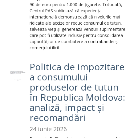
90 de euro pentru 1.000 de țigarete. Totodată,
Centrul PAS subliniază că experiența
internațională demonstrează că nivelurile mai
ridicate ale accizelor reduc consumul de tutun,
salvează vieți și generează venituri suplimentare
care pot fi utilizate inclusiv pentru consolidarea
capacităților de combatere a contrabandei și
comerțului ilicit.
Politica de impozitare
a consumului
produselor de tutun
în Republica Moldova:
analiză, impact și
recomandări
24 iunie 2026