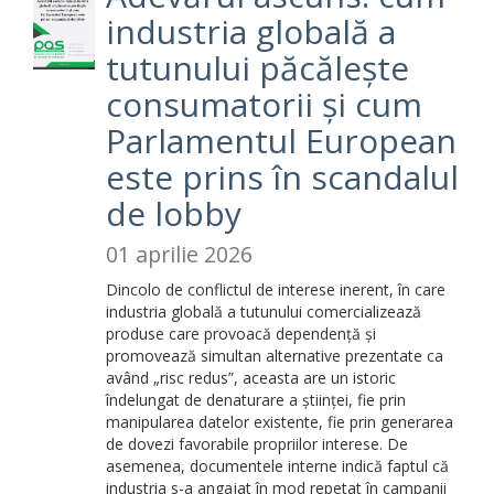
industria globală a
tutunului păcălește
consumatorii și cum
Parlamentul European
este prins în scandalul
de lobby
01 aprilie 2026
Dincolo de conflictul de interese inerent, în care
industria globală a tutunului comercializează
produse care provoacă dependență și
promovează simultan alternative prezentate ca
având „risc redus”, aceasta are un istoric
îndelungat de denaturare a științei, fie prin
manipularea datelor existente, fie prin generarea
de dovezi favorabile propriilor interese. De
asemenea,
documentele interne indică faptul că
industria s-a angajat în mod repetat în campanii