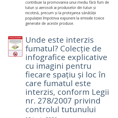
contribuie la promovarea unui mediu fără fum de
tutun și aerosoli ai produselor din tutun și
nicotină, precum și la protejarea sănătății
populației împotriva expunerii la emisiile toxice
generate de aceste produse.
Unde este interzis
fumatul? Colecție de
infografice explicative
cu imagini pentru
fiecare spațiu și loc în
care fumatul este
interzis, conform Legii
nr. 278/2007 privind
controlul tutunului