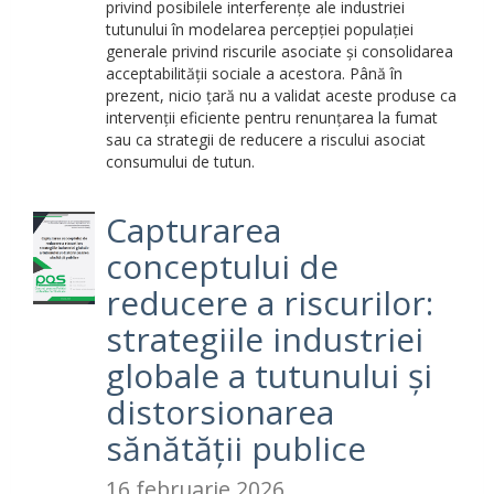
privind posibilele interferențe ale industriei
tutunului în modelarea percepției populației
generale privind riscurile asociate și consolidarea
acceptabilității sociale a acestora. Până în
prezent, nicio țară nu a validat aceste produse ca
intervenții eficiente pentru renunțarea la fumat
sau ca strategii de reducere a riscului asociat
consumului de tutun.
Capturarea
conceptului de
reducere a riscurilor:
strategiile industriei
globale a tutunului și
distorsionarea
sănătății publice
16 februarie 2026