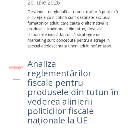
20 iulie 2026
Deși industria globală a tutunului afirmă public că
pliculețele cu nicotină sunt destinate exclusiv
fumătorilor adulți care caută o alternativă la
produsele tradiționale din tutun, dovezile
disponibile indică faptul că strategiile de
marketing sunt concepute pentru a atrage în
special adolescenții și tinerii adulți nefumători.
Analiza
reglementărilor
fiscale pentru
produsele din tutun în
vederea alinierii
politicilor fiscale
naționale la UE