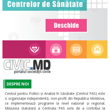
DESPRE NOI
Centrul pentru Politici și Analize în Sănătate (Centrul PAS) este
o organizaţie independentă, non-profit din Republica Moldova,
ce implementează programe la nivel național și regional.
Misiunea statutară a Centrului PAS este de a contribui la