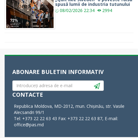
spusă lumii de industria tutunului
08/02/2026
22:34
2994
ABONARE BULETIN INFORMATIV
CONTACTE
Republica Moldova, MD-2012, mun. Chișinău, str. Vasile
Alecsandri 99/1
Tel: +373 22 22 63 43 Fax: +373 22 22 63 87, E-mail:
office@pas.md