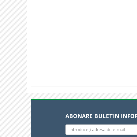
ABONARE BULETIN INFO