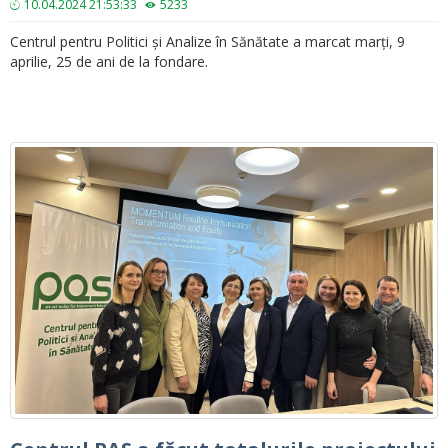
10.04.2024 21:53:33
5233
Centrul pentru Politici și Analize în Sănătate a marcat marți, 9
aprilie, 25 de ani de la fondare.