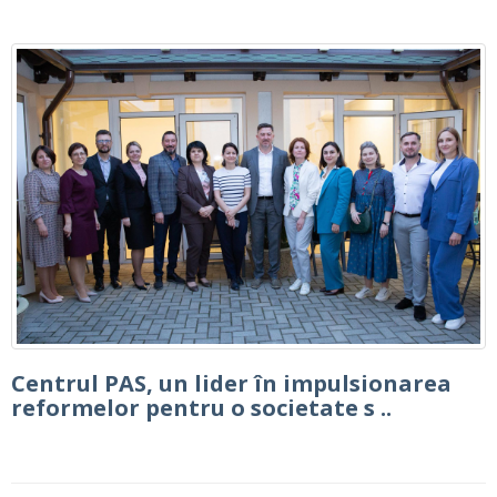
Centrul PAS, un lider în impulsionarea
reformelor pentru o societate s ..