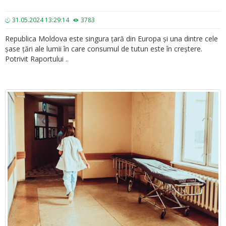
31.05.2024 13:29:14
3783
Republica Moldova este singura țară din Europa și una dintre cele
șase țări ale lumii în care consumul de tutun este în creștere.
Potrivit Raportului ..