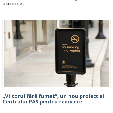
la crearea o ..
„Viitorul fără fumat”, un nou proiect al
Centrului PAS pentru reducere ..