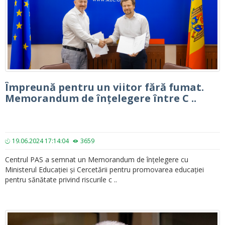
Împreună pentru un viitor fără fumat.
Memorandum de înțelegere între C ..
19.06.2024 17:14:04
3659
Centrul PAS a semnat un Memorandum de înțelegere cu
Ministerul Educației și Cercetării pentru promovarea educației
pentru sănătate privind riscurile c ..