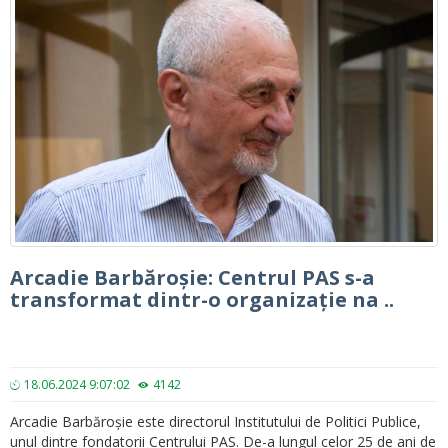
Arcadie Barbăroșie: Centrul PAS s-a
transformat dintr-o organizație na ..
18.06.2024 9:07:02
4142
Arcadie Barbăroșie este directorul Institutului de Politici Publice,
unul dintre fondatorii Centrului PAS. De-a lungul celor 25 de ani de