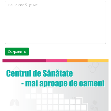
Сохранить