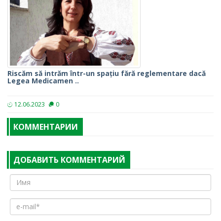
Riscăm să intrăm într-un spațiu fără reglementare dacă
Legea Medicamen ..
12.06.2023
0
КОММЕНТАРИИ
ДОБАВИТЬ КОММЕНТАРИЙ