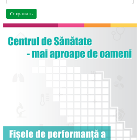
Сохранить