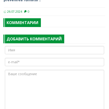
26.07.2024
0
КОММЕНТАРИИ
ДОБАВИТЬ КОММЕНТАРИЙ