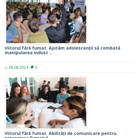
Viitorul fără fumat. Ajutăm adolescenții să combată
manipularea indust ..
08.08.2024
0
Viitorul fără fumat. Abilități de comunicare pentru
prevenirea fumatul ..