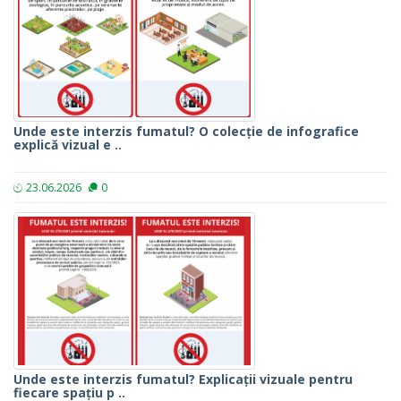
Unde este interzis fumatul? O colecție de infografice
explică vizual e ..
23.06.2026
0
Unde este interzis fumatul? Explicații vizuale pentru
fiecare spațiu p ..