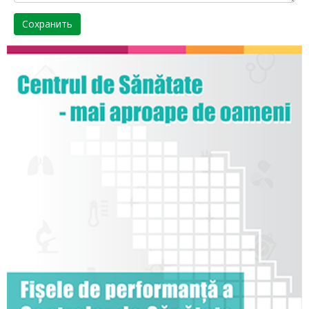
Сохранить