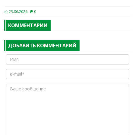
23.06.2026
0
КОММЕНТАРИИ
ДОБАВИТЬ КОММЕНТАРИЙ