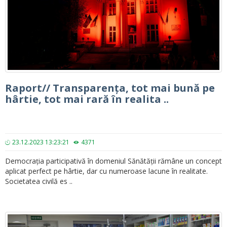
Raport// Transparența, tot mai bună pe
hârtie, tot mai rară în realita ..
23.12.2023 13:23:21
4371
Democrația participativă în domeniul Sănătății rămâne un concept
aplicat perfect pe hârtie, dar cu numeroase lacune în realitate.
Societatea civilă es ..