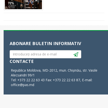
ABONARE BULETIN INFORMATIV
CONTACTE
Republica Moldova, MD-2012, mun. Chișinău, str. Vasile
Alecsandri 99/1
Tel: +373 22 22 63 43 Fax: +373 22 22 63 87, E-mail:
office@pas.md