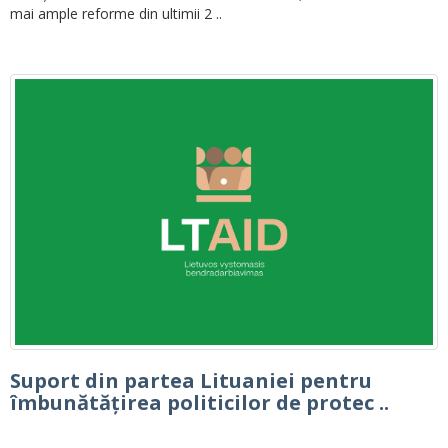
mai ample reforme din ultimii 2 ..
Suport din partea Lituaniei pentru
îmbunătățirea politicilor de protec ..