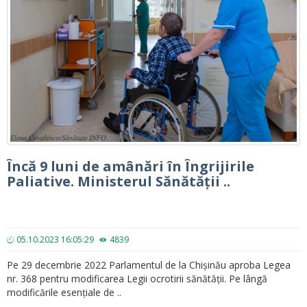
Încă 9 luni de amânări în Îngrijirile
Paliative. Ministerul Sănătății ..
05.10.2023 16:05:29
4839
Pe 29 decembrie 2022 Parlamentul de la Chișinău aproba Legea
nr. 368 pentru modificarea Legii ocrotirii sănătății. Pe lângă
modificările esențiale de ..