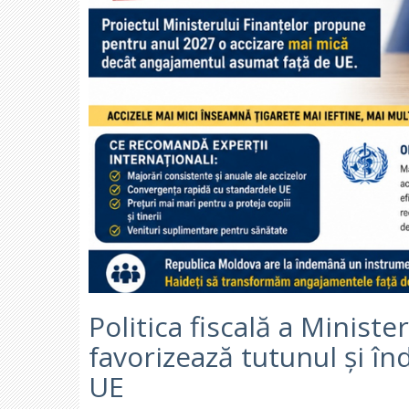
Politica fiscală a Ministe
favorizează tutunul și 
UE