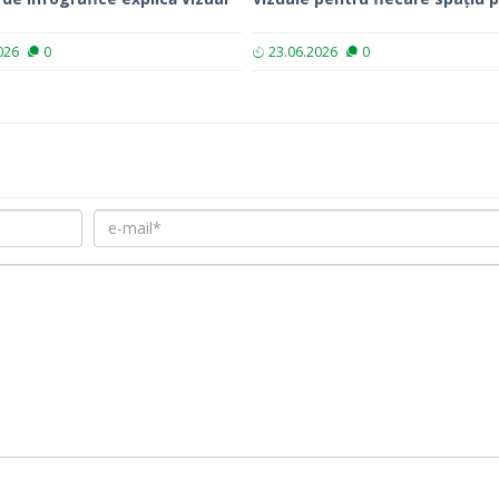
026
0
23.06.2026
0