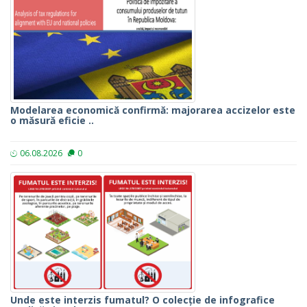
Modelarea economică confirmă: majorarea accizelor este
o măsură eficie ..
06.08.2026
0
Unde este interzis fumatul? O colecție de infografice