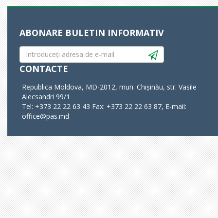
ABONARE BULETIN INFORMATIV
CONTACTE
Republica Moldova, MD-2012, mun. Chișinău, str. Vasile
Alecsandri 99/1
Tel: +373 22 22 63 43 Fax: +373 22 22 63 87, E-mail:
office@pas.md