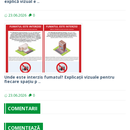
explică vizual e ..
23.06.2026
0
Unde este interzis fumatul? Explicații vizuale pentru
fiecare spațiu p ..
23.06.2026
0
COMENTARII
COMENTEAZĂ