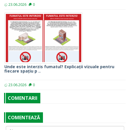
23.06.2026
0
Unde este interzis fumatul? Explicații vizuale pentru
fiecare spațiu p ..
23.06.2026
0
COMENTARII
COMENTEAZĂ