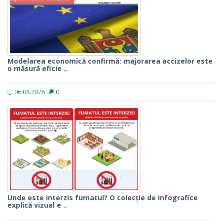
Modelarea economică confirmă: majorarea accizelor este
o măsură eficie ..
06.08.2026
0
Unde este interzis fumatul? O colecție de infografice
explică vizual e ..