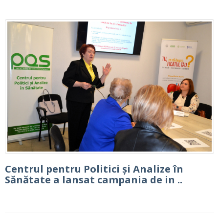
Centrul pentru Politici și Analize în
Sănătate a lansat campania de in ..