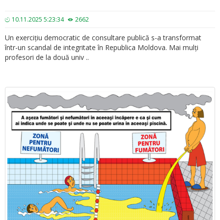
10.11.2025 5:23:34
2662
Un exercițiu democratic de consultare publică s-a transformat
într-un scandal de integritate în Republica Moldova. Mai mulți
profesori de la două univ ..