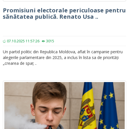
Promisiuni electorale periculoase pentru
sănătatea publică. Renato Usa ..
07.10.2025 11:57:26
3015
Un partid politic din Republica Moldova, aflat în campanie pentru
alegerile parlamentare din 2025, a inclus în lista sa de priorități
„crearea de spaț ..