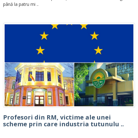
până la patru mi ..
Profesori din RM, victime ale unei
scheme prin care industria tutunulu ..