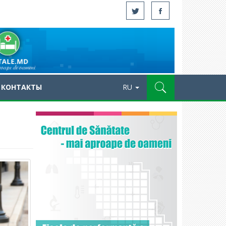
КОНТАКТЫ
RU