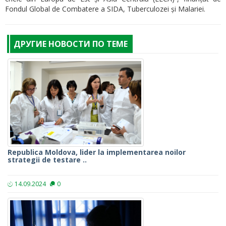
Fondul Global de Combatere a SIDA, Tuberculozei și Malariei.
ДРУГИЕ НОВОСТИ ПО ТЕМЕ
Republica Moldova, lider la implementarea noilor
strategii de testare ..
14.09.2024
0