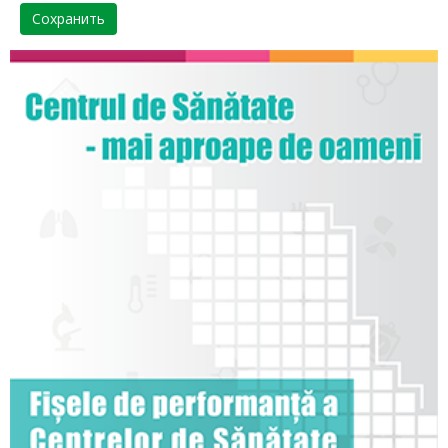
Сохранить