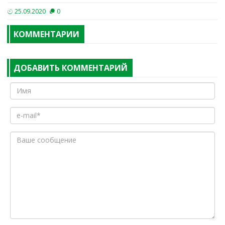
25.09.2020
0
КОММЕНТАРИИ
ДОБАВИТЬ КОММЕНТАРИЙ