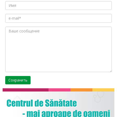
Сохранить