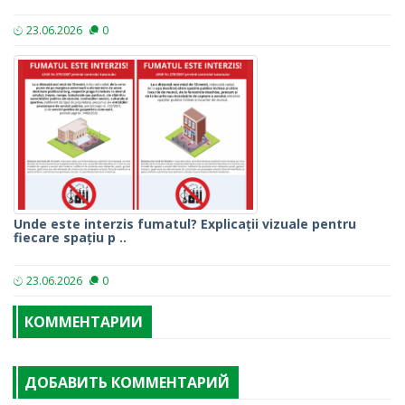
23.06.2026
0
Unde este interzis fumatul? Explicații vizuale pentru
fiecare spațiu p ..
23.06.2026
0
КОММЕНТАРИИ
ДОБАВИТЬ КОММЕНТАРИЙ