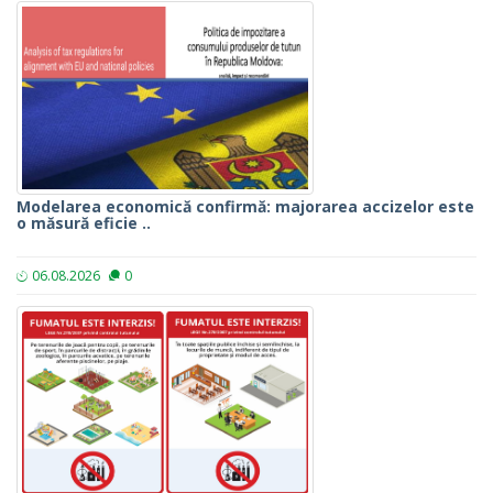
Modelarea economică confirmă: majorarea accizelor este
o măsură eficie ..
06.08.2026
0