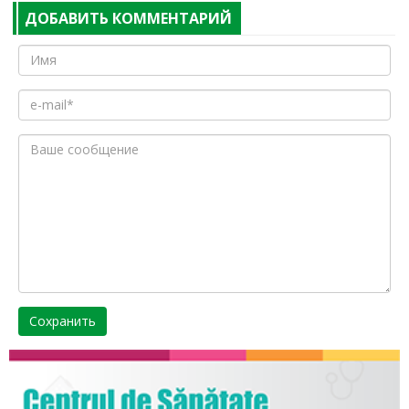
ДОБАВИТЬ КОММЕНТАРИЙ
Сохранить