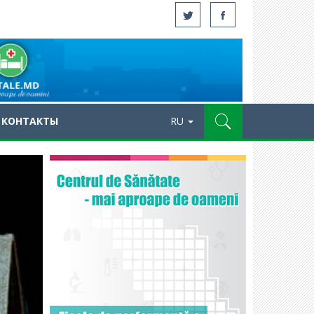
КОНТАКТЫ
RU