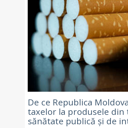
De ce Republica Moldova
taxelor la produsele din 
sănătate publică și de i