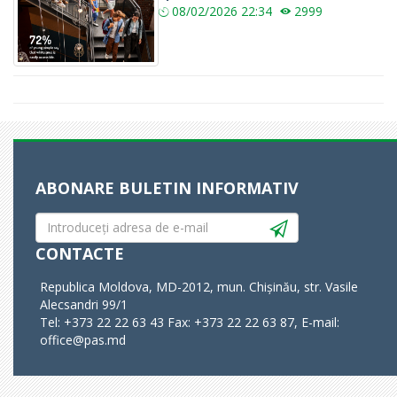
08/02/2026
22:34
2999
ABONARE BULETIN INFORMATIV
CONTACTE
Republica Moldova, MD-2012, mun. Chișinău, str. Vasile
Alecsandri 99/1
Tel: +373 22 22 63 43 Fax: +373 22 22 63 87, E-mail:
office@pas.md