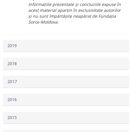
Informațiile prezentate și concluziile expuse în
acest material aparțin în exclusivitate autorilor
și nu sunt împărtășite neapărat de Fundația
Soros-Moldova.
2019
2018
2017
2016
2015