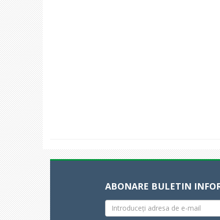
ABONARE BULETIN INFO