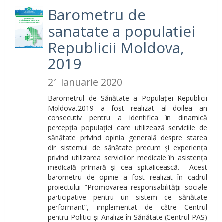
Barometru de
sanatate a populatiei
Republicii Moldova,
2019
21 ianuarie 2020
Barometrul de Sănătate a Populației Republicii
Moldova,2019 a fost realizat al doilea an
consecutiv pentru a identifica în dinamică
percepția populației care utilizează serviciile de
sănătate privind opinia generală despre starea
din sistemul de sănătate precum și experiența
privind utilizarea serviciilor medicale în asistența
medicală primară și cea spitalicească.
Acest
barometru de opinie a fost realizat în cadrul
proiectului ”Promovarea responsabilității sociale
participative pentru un sistem de sănătate
performant”, implementat de către Centrul
pentru Politici și Analize în Sănătate (Centrul PAS)