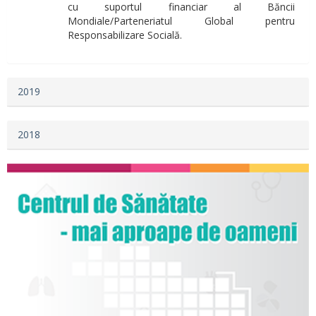
cu suportul financiar al Băncii
Mondiale/Parteneriatul Global pentru
Responsabilizare Socială.
2019
2018