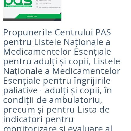
Propunerile Centrului PAS
pentru Listele Naționale a
Medicamentelor Esențiale
pentru adulți și copii, Listele
Naționale a Medicamentelor
Esențiale pentru îngrijirile
paliative - adulți și copii, în
condiții de ambulatoriu,
precum și pentru Lista de
indicatori pentru
monitorizare și evaluare al