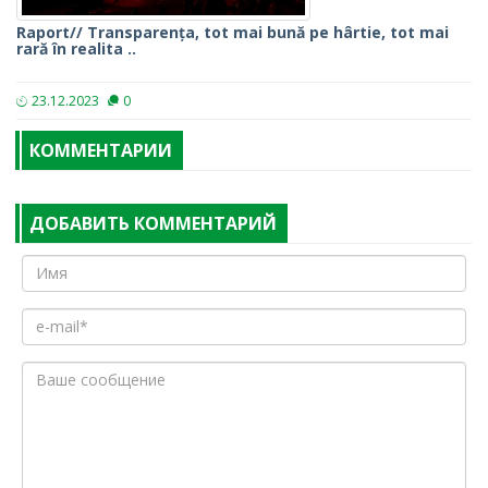
Raport// Transparența, tot mai bună pe hârtie, tot mai
rară în realita ..
23.12.2023
0
КОММЕНТАРИИ
ДОБАВИТЬ КОММЕНТАРИЙ