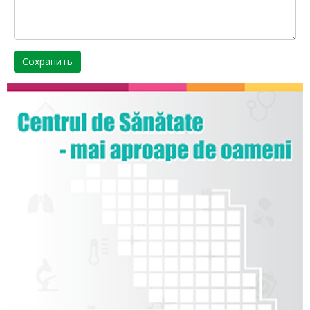
Сохранить