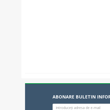
ABONARE BULETIN INFO