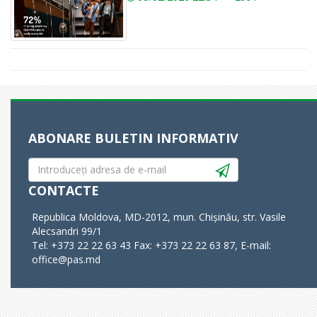
ABONARE BULETIN INFORMATIV
CONTACTE
Republica Moldova, MD-2012, mun. Chișinău, str. Vasile
Alecsandri 99/1
Tel: +373 22 22 63 43 Fax: +373 22 22 63 87, E-mail:
office@pas.md