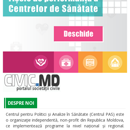
DESPRE NOI
Centrul pentru Politici și Analize în Sănătate (Centrul PAS) este
o organizaţie independentă, non-profit din Republica Moldova,
ce implementează programe la nivel național și regional.