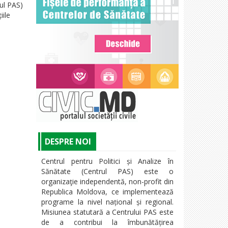
ul PAS)
iile
DESPRE NOI
Centrul pentru Politici și Analize în
Sănătate (Centrul PAS) este o
organizaţie independentă, non-profit din
Republica Moldova, ce implementează
programe la nivel național și regional.
Misiunea statutară a Centrului PAS este
de a contribui la îmbunătățirea