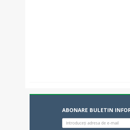
ABONARE BULETIN INFO