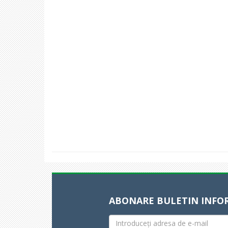
ABONARE BULETIN INFO