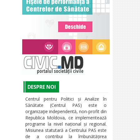
DESPRE NOI
Centrul pentru Politici și Analize în
Sănătate (Centrul PAS) este o
organizaţie independentă, non-profit din
Republica Moldova, ce implementează
programe la nivel național și regional.
Misiunea statutară a Centrului PAS este
de a contribui la îmbunătățirea