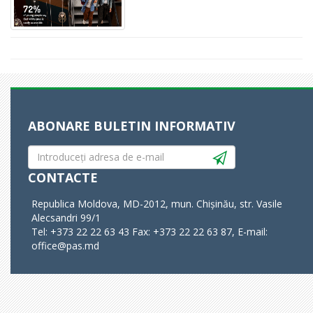
ABONARE BULETIN INFORMATIV
CONTACTE
Republica Moldova, MD-2012, mun. Chișinău, str. Vasile
Alecsandri 99/1
Tel: +373 22 22 63 43 Fax: +373 22 22 63 87, E-mail:
office@pas.md