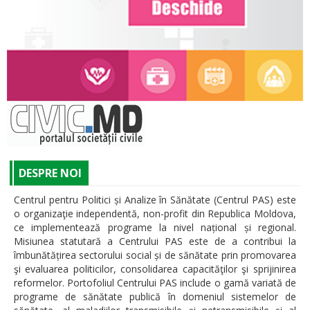
DESPRE NOI
Centrul pentru Politici și Analize în Sănătate (Centrul PAS) este
o organizaţie independentă, non-profit din Republica Moldova,
ce implementează programe la nivel național și regional.
Misiunea statutară a Centrului PAS este de a contribui la
îmbunătățirea sectorului social și de sănătate prin promovarea
şi evaluarea politicilor, consolidarea capacităţilor şi sprijinirea
reformelor. Portofoliul Centrului PAS include o gamă variată de
programe de sănătate publică în domeniul sistemelor de