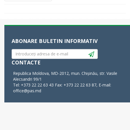
ABONARE BULETIN INFORMATIV
CONTACTE
Republica Moldova, MD-2012, mun. Chișinău, str. Vasile
Alecsandri 99/1
Tel: +373 22 22 63 43 Fax: +373 22 22 63 87, E-mail:
office@pas.md