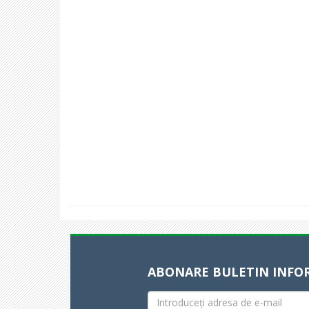
ABONARE BULETIN INFO