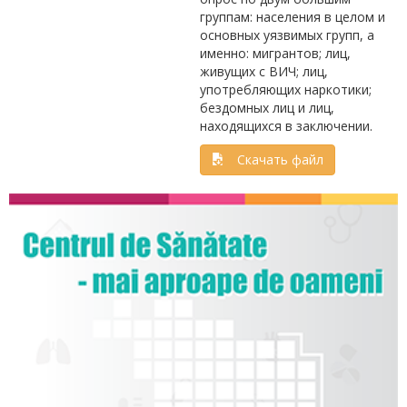
группам: населения в целом и
основных уязвимых групп, а
именно: мигрантов; лиц,
живущих с ВИЧ; лиц,
употребляющих наркотики;
бездомных лиц и лиц,
находящихся в заключении.
Скачать файл