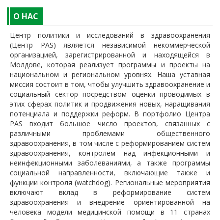
O НАС
Центр политики и исследований в здравоохранения
(Центр PAS) является независимой некоммерческой
организацией, зарегистрированной и находящейся в
Молдове, которая реализует программы и проекты на
национальном и региональном уровнях. Наша уставная
миссия состоит в том, чтобы улучшить здравоохранение и
социальный сектор посредством оценки проводимых в
этих сферах политик и продвижения новых, наращивания
потенциала и поддержки реформ. В портфолио Центра
PAS входит большое число проектов, связанных с
различными проблемами общественного
здравоохранения, в том числе с реформированием систем
здравоохранения, контролем над инфекционными и
неинфекционными заболеваниями, а также программы
социальной направленности, включающие также и
функции контроля (watchdog). Региональные мероприятия
включают вклад в реформирование систем
здравоохранения и внедрение ориентированной на
человека модели медицинской помощи в 11 странах