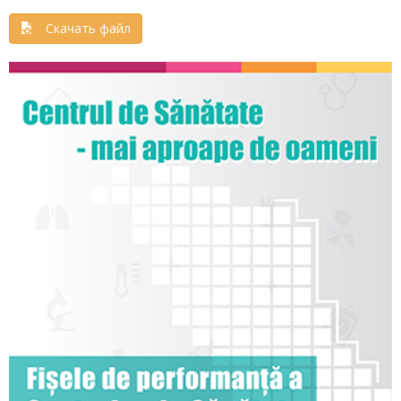
Скачать файл