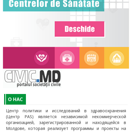
O НАС
Центр политики и исследований в здравоохранения
(Центр PAS) является независимой некоммерческой
организацией, зарегистрированной и находящейся в
Молдове, которая реализует программы и проекты на