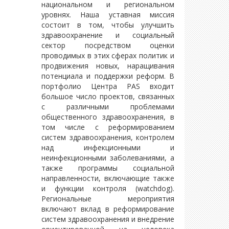
национальном и региональном
уровнях. Наша уставная миссия
состоит в том, чтобы улучшить
здравоохранение и социальный
сектор посредством оценки
проводимых в этих сферах политик и
продвижения новых, наращивания
потенциала и поддержки реформ. В
портфолио Центра PAS входит
большое число проектов, связанных
с различными проблемами
общественного здравоохранения, в
том числе с реформированием
систем здравоохранения, контролем
над инфекционными и
неинфекционными заболеваниями, а
также программы социальной
направленности, включающие также
и функции контроля (watchdog).
Региональные мероприятия
включают вклад в реформирование
систем здравоохранения и внедрение