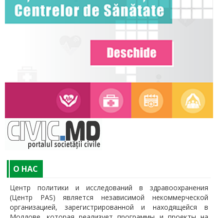
O НАС
Центр политики и исследований в здравоохранения
(Центр PAS) является независимой некоммерческой
организацией, зарегистрированной и находящейся в
Молдове, которая реализует программы и проекты на