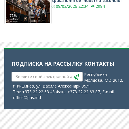
spusă lumii de industria tutunului
08/02/2026
22:34
2984
ПОДПИСКА НА РАССЫЛКУ
КОНТАКТЫ
Республика
Молдова, MD-2012,
г. Кишинев, ул. Василе Александри 99/1
Тел: +373 22 22 63 43 Факс: +373 22 22 63 87, E-mail:
office@pas.md