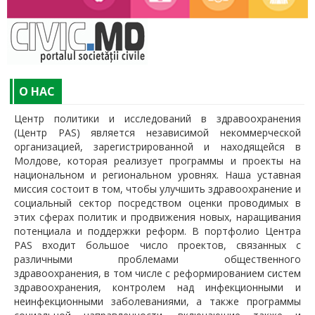
O НАС
Центр политики и исследований в здравоохранения
(Центр PAS) является независимой некоммерческой
организацией, зарегистрированной и находящейся в
Молдове, которая реализует программы и проекты на
национальном и региональном уровнях. Наша уставная
миссия состоит в том, чтобы улучшить здравоохранение и
социальный сектор посредством оценки проводимых в
этих сферах политик и продвижения новых, наращивания
потенциала и поддержки реформ. В портфолио Центра
PAS входит большое число проектов, связанных с
различными проблемами общественного
здравоохранения, в том числе с реформированием систем
здравоохранения, контролем над инфекционными и
неинфекционными заболеваниями, а также программы