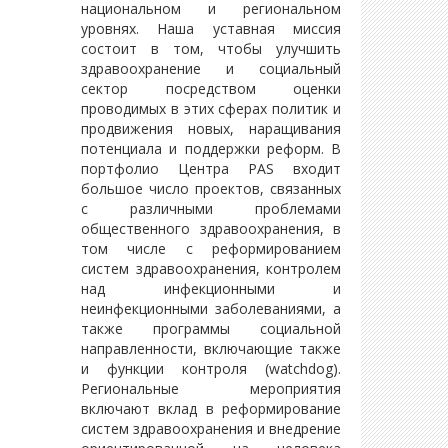
национальном и региональном
уровнях. Наша уставная миссия
состоит в том, чтобы улучшить
здравоохранение и социальный
сектор посредством оценки
проводимых в этих сферах политик и
продвижения новых, наращивания
потенциала и поддержки реформ. В
портфолио Центра PAS входит
большое число проектов, связанных
с различными проблемами
общественного здравоохранения, в
том числе с реформированием
систем здравоохранения, контролем
над инфекционными и
неинфекционными заболеваниями, а
также программы социальной
направленности, включающие также
и функции контроля (watchdog).
Региональные мероприятия
включают вклад в реформирование
систем здравоохранения и внедрение