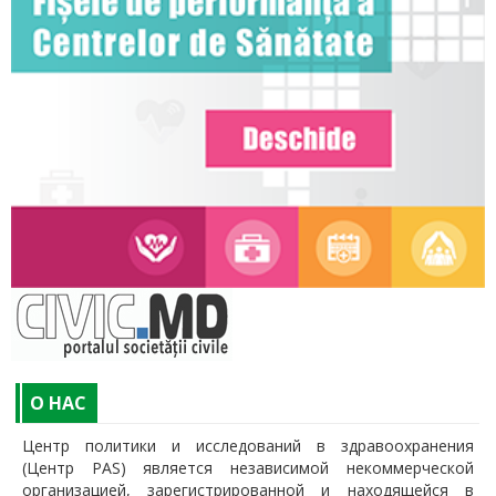
O НАС
Центр политики и исследований в здравоохранения
(Центр PAS) является независимой некоммерческой
организацией, зарегистрированной и находящейся в