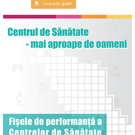
Скачать файл