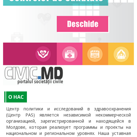
O НАС
Центр политики и исследований в здравоохранения
(Центр PAS) является независимой некоммерческой
организацией, зарегистрированной и находящейся в
Молдове, которая реализует программы и проекты на
национальном и региональном уровнях. Наша уставная