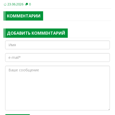
23.06.2026
0
КОММЕНТАРИИ
ДОБАВИТЬ КОММЕНТАРИЙ