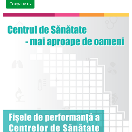
Сохранить